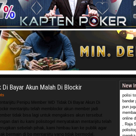
New I
 Di Bayar Akun Malah Di Blockir
ts
polisi 
bandar 
ntarijitu Penipu Member WD Tidak Di Bayar Akun Di
pun jug
ockir mentarijitu telah memblockir akun member jadi
membant
mber tidak bisa lagi untuk mengakses akun tersebut
online 
ngan dari itu kami polisitogel menyatakan mentarijitu telah
, Raja 
rugikan sebelah pihak, kami himbau kan ke publik agar
polisit
dak bermain di bo mentarijitu yang tidak bermodal.
mereka 