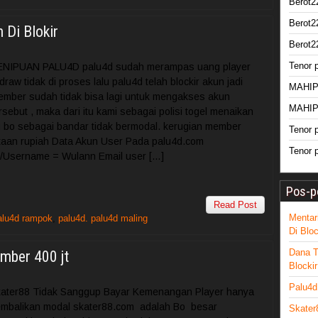
Berot2
Berot2
Di Blokir
Berot2
Tenor
p
ENIPUAN PALU4D palu4d sudah merampas uang player
draw tidak di proses lalu palu4d telah blockir akun jadi
MAHIP
mber sudah tidak bisa lagi untuk mengakses akun
MAHIP
rsebut , maka dari itu kami sebagai polisi togel menaikan
u bo sebagai bandar tidak bermodal. kerugian member
Tenor
p
taan rupiah Data Akun User Pada palu4d.com
Tenor
p
/Username = Wulann Email user […]
Pos-p
Read Post
Mentar
alu4d rampok
,
palu4d. palu4d maling
Di Bloc
Dana T
mber 400 jt
Blockir
Palu4d
kater88 Tidak Sanggup Bayar Kemenangan Player hanya
embalikan modal skater88.com adalah Bo besar
Skater