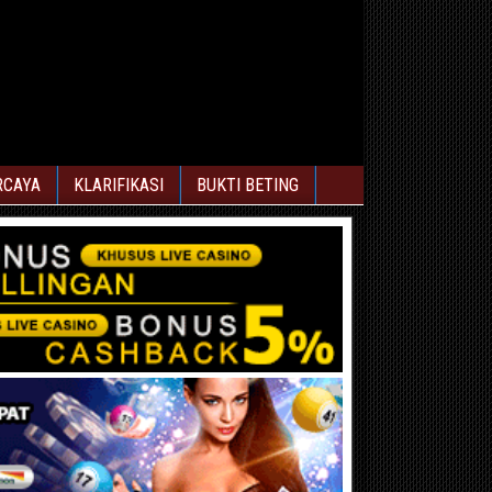
RCAYA
KLARIFIKASI
BUKTI BETING