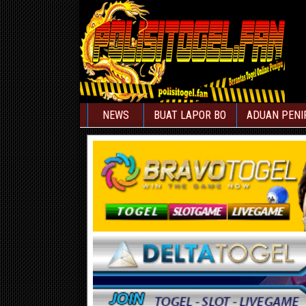
NEWS
BUAT LAPOR BO
ADUAN PENI