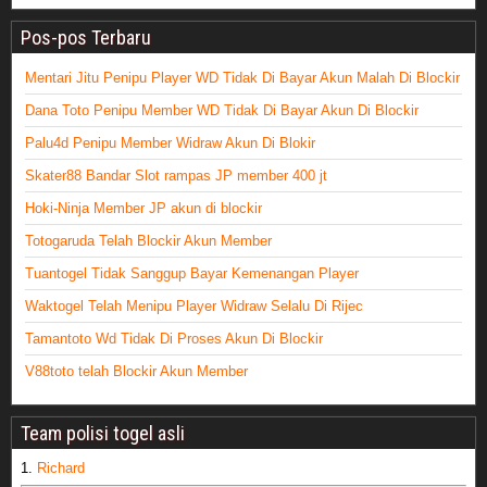
Pos-pos Terbaru
Mentari Jitu Penipu Player WD Tidak Di Bayar Akun Malah Di Blockir
Dana Toto Penipu Member WD Tidak Di Bayar Akun Di Blockir
Palu4d Penipu Member Widraw Akun Di Blokir
Skater88 Bandar Slot rampas JP member 400 jt
Hoki-Ninja Member JP akun di blockir
Totogaruda Telah Blockir Akun Member
Tuantogel Tidak Sanggup Bayar Kemenangan Player
Waktogel Telah Menipu Player Widraw Selalu Di Rijec
Tamantoto Wd Tidak Di Proses Akun Di Blockir
V88toto telah Blockir Akun Member
Team polisi togel asli
1.
Richard