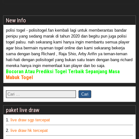
New Info
polisi togel - polisitogel.fan kembali lagi untuk memberantas bandar
penipu yang sedang marak di tahun 2020 dan begitu pun juga polisi
togel palsu. nah sekarang kami hanya ingin membantu semua player
agar bisa bermain nyaman togel online dan kami sekarang bekerja
sama dengan bang Richard , Raja Shio, Arby Arifin ya teman-teman
hati-hati dengan polisitogel yang bukan satu team dengan bang richard
mereka hanya ingin memenfaat kan player dan bo saja.
Bocoran Atau Prediksi Togel Terbaik Sepanjang Masa
Mabuk Togel
paket live draw
1.
live draw sgp tercepat
2.
live draw hk tercepat